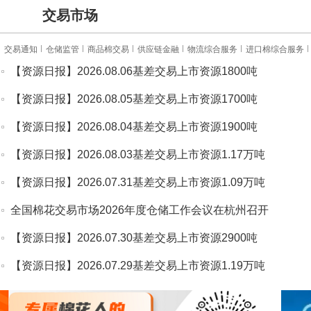
交易市场
交易通知
仓储监管
商品棉交易
供应链金融
物流综合服务
进口棉综合服务
【资源日报】2026.08.06基差交易上市资源1800吨
【资源日报】2026.08.05基差交易上市资源1700吨
【资源日报】2026.08.04基差交易上市资源1900吨
【资源日报】2026.08.03基差交易上市资源1.17万吨
【资源日报】2026.07.31基差交易上市资源1.09万吨
全国棉花交易市场2026年度仓储工作会议在杭州召开
【资源日报】2026.07.30基差交易上市资源2900吨
【资源日报】2026.07.29基差交易上市资源1.19万吨