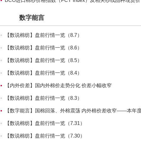
BCO进口棉纱价格指数（FCY Index）及相关纱线品种现货价（
数字能言
【数说棉纺】盘前行情一览（8.7）
【数说棉纺】盘前行情一览（8.6）
【数说棉纺】盘前行情一览（8.5）
【数说棉纺】盘前行情一览（8.4）
【内外价差】国内外棉价走势分化 价差小幅收窄
【数说棉纺】盘前行情一览（8.3）
【数字能言】国棉回落、外棉震荡 内外棉价差收窄——本年
【数说棉纺】盘前行情一览（7.31）
【数说棉纺】盘前行情一览（7.30）