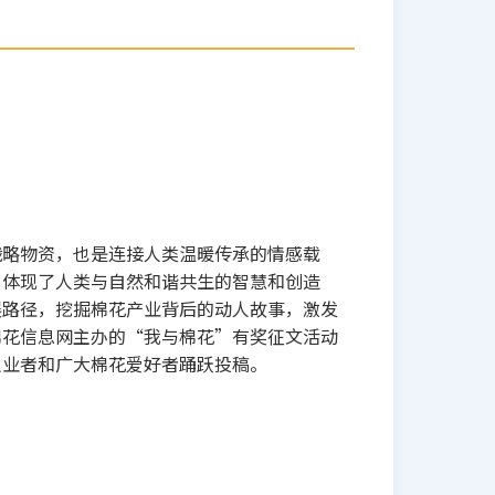
战略物资，也是连接人类温暖传承的情感载
，体现了人类与自然和谐共生的智慧和创造
展路径，挖掘棉花产业背后的动人故事，激发
棉花信息网主办的“我与棉花”有奖征文活动
从业者和广大棉花爱好者踊跃投稿。