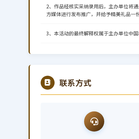
2、作品经核实采纳录用后，主办单位将
方媒体进行发布推广，并给予精美礼品一
3、本活动的最终解释权属于主办单位中国
联系方式