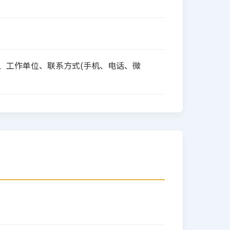
作者姓名、工作单位、联系方式(手机、电话、微