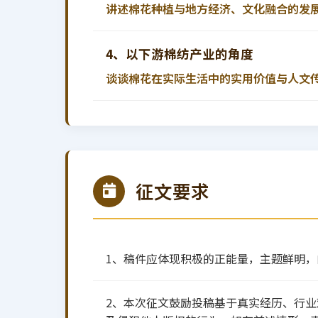
讲述棉花种植与地方经济、文化融合的发
4、以下游棉纺产业的角度
谈谈棉花在实际生活中的实用价值与人文
征文要求
1、稿件应体现积极的正能量，主题鲜明
2、本次征文鼓励投稿基于真实经历、行