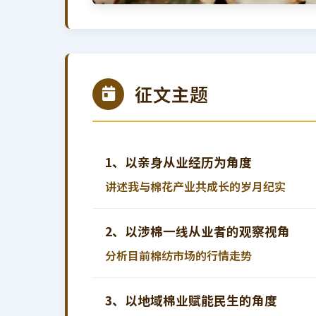
征文主题
1、以亲身从业经历为角度
讲述我与棉花产业共成长的岁月纪实
2、以涉棉一线从业者的观察视角
分析目前棉纺市场的行情走势
3、以地域棉业赋能民生的角度