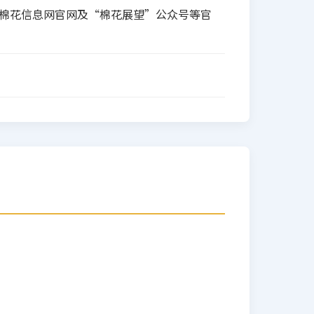
国棉花信息网官网及“棉花展望”公众号等官