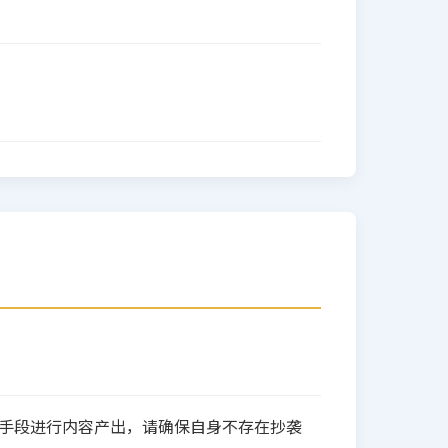
助手段进行内容产出，请确保自身不存在抄袭